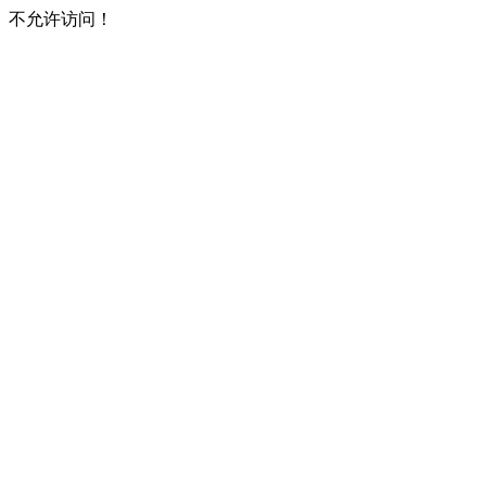
不允许访问！