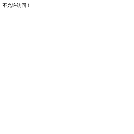
不允许访问！