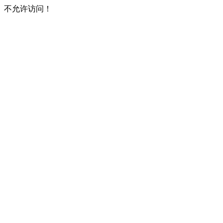
不允许访问！