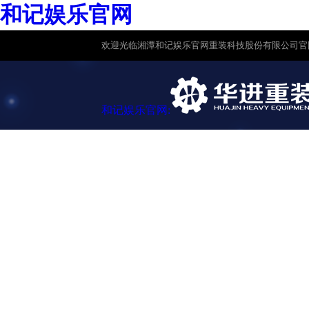
和记娱乐官网
欢迎光临湘潭和记娱乐官网重装科技股份有限公司官
和记娱乐官网: