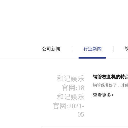
公司新闻
行业新闻
钢管校直机的特
和记娱乐
钢管保养好了，其使用
官网:18
查看更多+
和记娱乐
官网:2021-
05