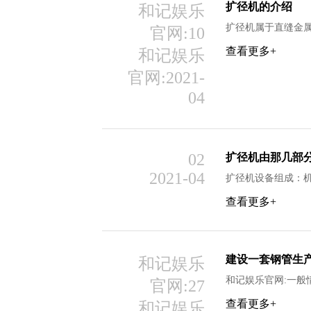
扩径机的介绍
和记娱乐
扩径机属于直缝金属焊
官网:10
查看更多+
和记娱乐
官网:2021-
04
02
扩径机由那几部
2021-04
扩径机设备组
查看更多+
建设一套钢管生
和记娱乐
和记娱乐官网:一般情况
官网:27
查看更多+
和记娱乐