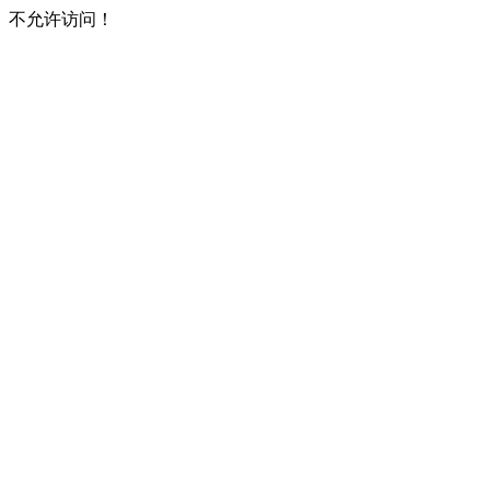
不允许访问！