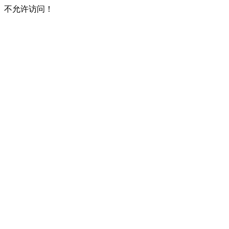
不允许访问！